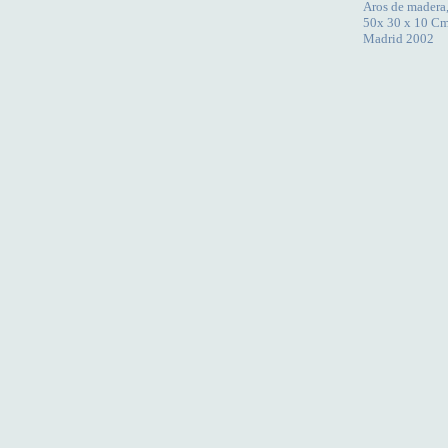
Aros de madera, 
50x 30 x 10 Cm
Madrid 2002