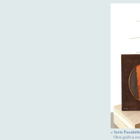
« Serie Parabóli
Obra gráfica esc